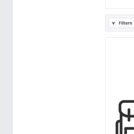
Filtern