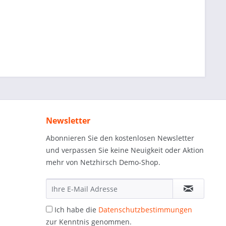
Newsletter
Abonnieren Sie den kostenlosen Newsletter
und verpassen Sie keine Neuigkeit oder Aktion
mehr von Netzhirsch Demo-Shop.
Ich habe die
Datenschutzbestimmungen
zur Kenntnis genommen.