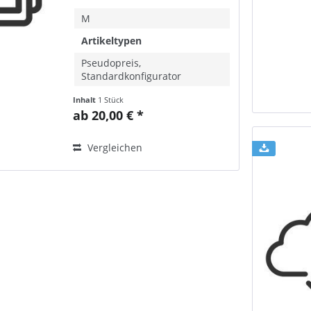
M
Artikeltypen
Pseudopreis,
Standardkonfigurator
Inhalt
1 Stück
ab 20,00 € *
Vergleichen