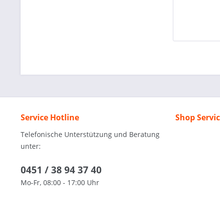
Service Hotline
Shop Servi
Telefonische Unterstützung und Beratung
unter:
0451 / 38 94 37 40
Mo-Fr, 08:00 - 17:00 Uhr