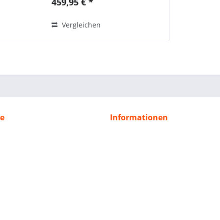
459,95 € *
Vergleichen
ce
Informationen