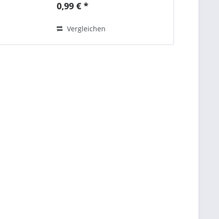
0,99 € *
Vergleichen